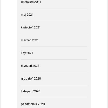
czerwiec 2021
maj 2021
kwiecień 2021
marzec 2021
luty 2021
styczeń 2021
grudzień 2020
listopad 2020
październik 2020