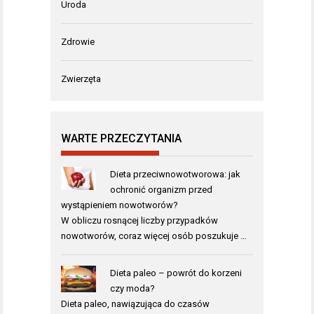
Uroda
Zdrowie
Zwierzęta
WARTE PRZECZYTANIA
Dieta przeciwnowotworowa: jak
ochronić organizm przed
wystąpieniem nowotworów?
W obliczu rosnącej liczby przypadków
nowotworów, coraz więcej osób poszukuje …
Dieta paleo – powrót do korzeni
czy moda?
Dieta paleo, nawiązująca do czasów