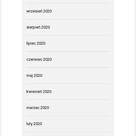
wrzesień 2020
sierpień 2020
lipiec 2020
czerwiec 2020
maj 2020
kwiecień 2020
marzec 2020
luty 2020