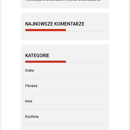
NAJNOWSZE KOMENTARZE
KATEGORIE
Dieta
Fitness
Inne
Kuchnia