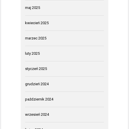
maj 2025
kwiecień 2025
marzec 2025
luty 2025
styczeń 2025
grudzień 2024
październik 2024
wrzesień 2024