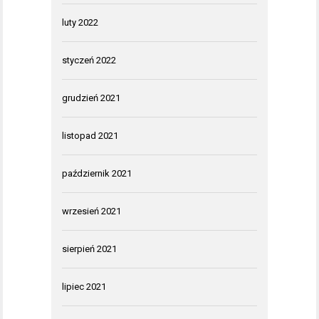
luty 2022
styczeń 2022
grudzień 2021
listopad 2021
październik 2021
wrzesień 2021
sierpień 2021
lipiec 2021