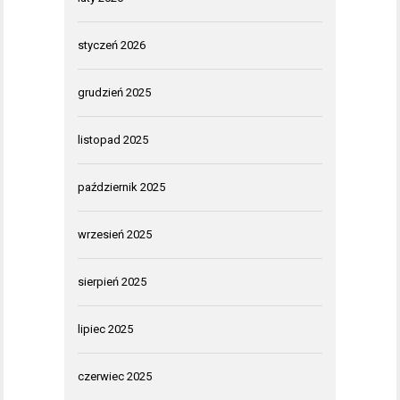
styczeń 2026
grudzień 2025
listopad 2025
październik 2025
wrzesień 2025
sierpień 2025
lipiec 2025
czerwiec 2025