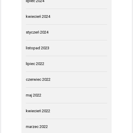
lipiec 2024
kwiecień 2024
styczeń 2024
listopad 2023
lipiec 2022
czerwiec 2022
maj 2022
kwiecień 2022
marzec 2022