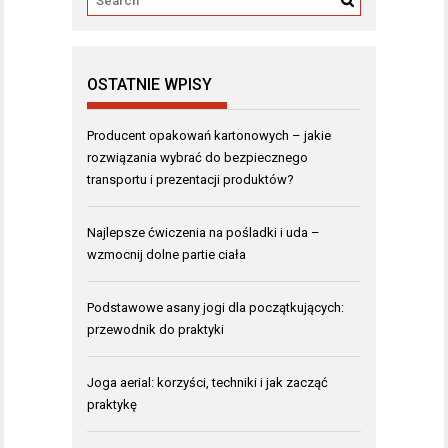
OSTATNIE WPISY
Producent opakowań kartonowych – jakie
rozwiązania wybrać do bezpiecznego
transportu i prezentacji produktów?
Najlepsze ćwiczenia na pośladki i uda –
wzmocnij dolne partie ciała
Podstawowe asany jogi dla początkujących:
przewodnik do praktyki
Joga aerial: korzyści, techniki i jak zacząć
praktykę