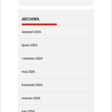
ARCHIWA
sierpień 2026
lipiec 2026
czerwiec 2026
maj 2026
kwiecień 2026
marzec 2026
luty 2026