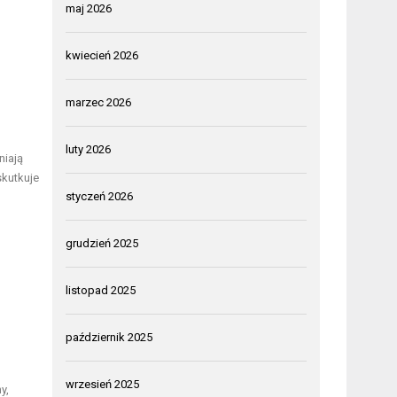
maj 2026
kwiecień 2026
marzec 2026
luty 2026
iają
kutkuje
styczeń 2026
grudzień 2025
listopad 2025
październik 2025
wrzesień 2025
y,