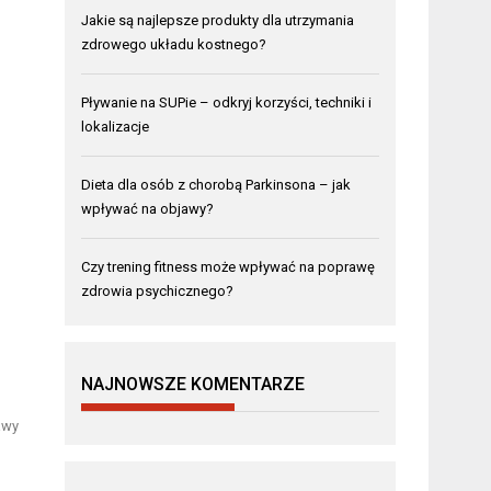
Jakie są najlepsze produkty dla utrzymania
zdrowego układu kostnego?
Pływanie na SUPie – odkryj korzyści, techniki i
lokalizacje
Dieta dla osób z chorobą Parkinsona – jak
wpływać na objawy?
Czy trening fitness może wpływać na poprawę
zdrowia psychicznego?
NAJNOWSZE KOMENTARZE
awy